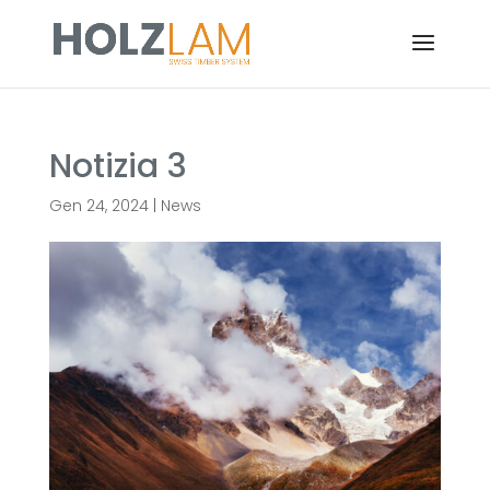
Notizia 3
Gen 24, 2024
|
News